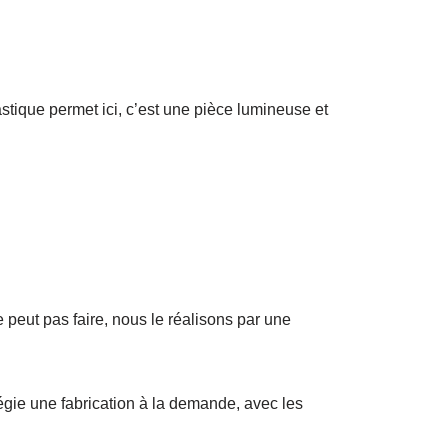
astique permet ici, c’est une pièce lumineuse et
 peut pas faire, nous le réalisons par une
égie une fabrication à la demande, avec les