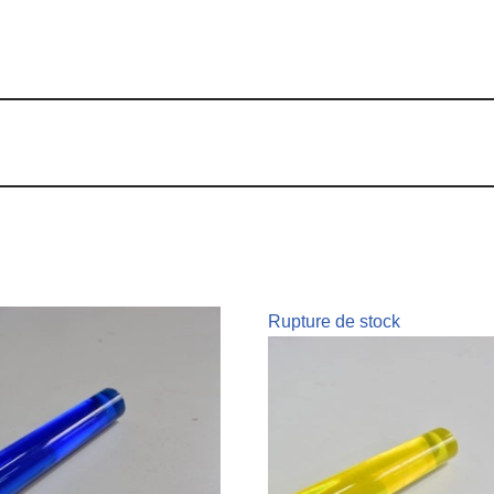
Rupture de stock