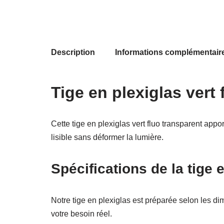
Description
Informations complémentair
Tige en plexiglas vert 
Cette tige en plexiglas vert fluo transparent app
lisible sans déformer la lumière.
Spécifications de la tige 
Notre tige en plexiglas est préparée selon les d
votre besoin réel.