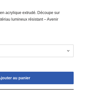
t en acrylique extrudé. Découpe sur
tériau lumineux résistant – Avenir
Ajouter au panier