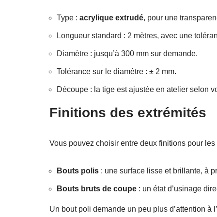
Type :
acrylique extrudé
, pour une transparenc
Longueur standard : 2 mètres, avec une toléra
Diamètre : jusqu’à 300 mm sur demande.
Tolérance sur le diamètre : ± 2 mm.
Découpe : la tige est ajustée en atelier selon
Finitions des extrémités
Vous pouvez choisir entre deux finitions pour les 
Bouts polis
: une surface lisse et brillante, à p
Bouts bruts de coupe
: un état d’usinage di
Un bout poli demande un peu plus d’attention à l’