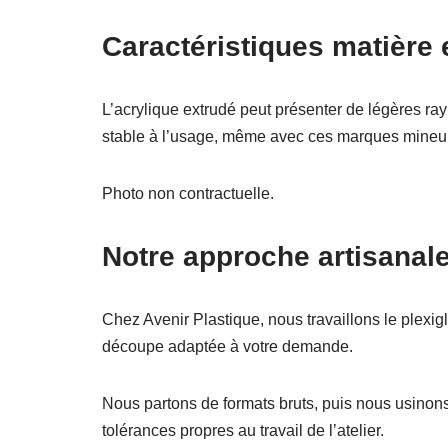
Caractéristiques matière 
L’acrylique extrudé peut présenter de légères ray
stable à l’usage, même avec ces marques mineu
Photo non contractuelle.
Notre approche artisanal
Chez Avenir Plastique, nous travaillons le plexi
découpe adaptée à votre demande.
Nous partons de formats bruts, puis nous usinons
tolérances propres au travail de l’atelier.