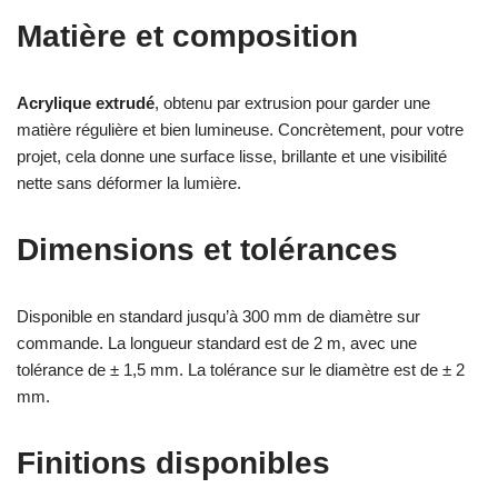
Matière et composition
Acrylique extrudé
, obtenu par extrusion pour garder une
matière régulière et bien lumineuse. Concrètement, pour votre
projet, cela donne une surface lisse, brillante et une visibilité
nette sans déformer la lumière.
Dimensions et tolérances
Disponible en standard jusqu’à 300 mm de diamètre sur
commande. La longueur standard est de 2 m, avec une
tolérance de ± 1,5 mm. La tolérance sur le diamètre est de ± 2
mm.
Finitions disponibles