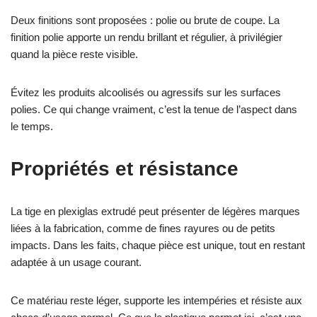
Deux finitions sont proposées : polie ou brute de coupe. La
finition polie apporte un rendu brillant et régulier, à privilégier
quand la pièce reste visible.
Évitez les produits alcoolisés ou agressifs sur les surfaces
polies. Ce qui change vraiment, c’est la tenue de l’aspect dans
le temps.
Propriétés et résistance
La tige en plexiglas extrudé peut présenter de légères marques
liées à la fabrication, comme de fines rayures ou de petits
impacts. Dans les faits, chaque pièce est unique, tout en restant
adaptée à un usage courant.
Ce matériau reste léger, supporte les intempéries et résiste aux