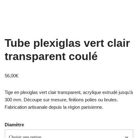
Tube plexiglas vert clair
transparent coulé
56,00
€
Tige en plexiglas vert clair transparent, acrylique extrudé jusqu’à
300 mm. Découpe sur mesure, finitions polies ou brutes.
Fabrication artisanale depuis la région parisienne.
Diamètre