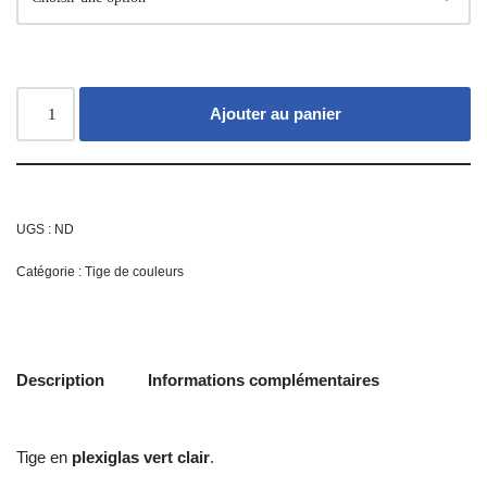
Ajouter au panier
UGS :
ND
Catégorie :
Tige de couleurs
Description
Informations complémentaires
Tige en
plexiglas vert clair
.