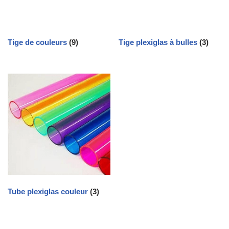
Tige de couleurs
(9)
Tige plexiglas à bulles
(3)
Tube plexiglas couleur
(3)