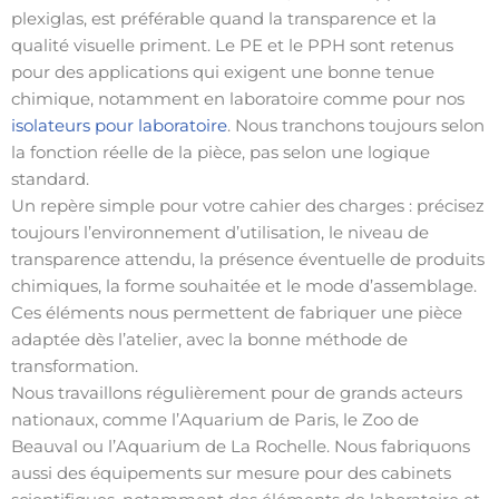
plexiglas, est préférable quand la transparence et la
qualité visuelle priment. Le PE et le PPH sont retenus
pour des applications qui exigent une bonne tenue
chimique, notamment en laboratoire comme pour nos
isolateurs pour laboratoire
. Nous tranchons toujours selon
la fonction réelle de la pièce, pas selon une logique
standard.
Un repère simple pour votre cahier des charges : précisez
toujours l’environnement d’utilisation, le niveau de
transparence attendu, la présence éventuelle de produits
chimiques, la forme souhaitée et le mode d’assemblage.
Ces éléments nous permettent de fabriquer une pièce
adaptée dès l’atelier, avec la bonne méthode de
transformation.
Nous travaillons régulièrement pour de grands acteurs
nationaux, comme l’Aquarium de Paris, le Zoo de
Beauval ou l’Aquarium de La Rochelle. Nous fabriquons
aussi des équipements sur mesure pour des cabinets