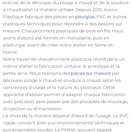
précise de la découpe, du pliage à chaud et de la soudure
à chaud selon la matière utilisée. Depuis 2015, Avenir
Plastique fabrique des pièces en
plexiglas
, PVC et autres
plastiques techniques pour répondre à des besoins sur
mesure. Chaudronniers plastiques de père en fils, nous
avons d’abord été formés en menuiserie, puis en
plasturgie, avant de créer notre atelier en Seine-et-
Marne.
Notre travail de chaudronnerie plastique réunit dans un
même atelier la fabrication unitaire, le prototype et la
petite série. Nous réalisons des
pièces sur mesure
par
découpe, pliage à chaud et soudure à chaud, selon les
contraintes d’usage et la nature du plastique. Cette
approche d’atelier permet d’adapter chaque fabrication
avec précision, sans passer par des procédés de moulage,
d’injection ou d’impression.
Le choix de la matière dépend d’abord de l’usage. Le PVC
rigide convient bien aux environnements techniques et
aux ensembles soudés. Le PMMA, souvent appelé