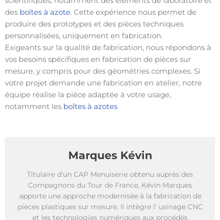
scientifiques, notamment des éléments de laboratoire et
des
boîtes à azote
. Cette expérience nous permet de
produire des prototypes et des pièces techniques
personnalisées, uniquement en fabrication.
Exigeants sur la qualité de fabrication, nous répondons à
vos besoins spécifiques en fabrication de pièces sur
mesure, y compris pour des géométries complexes. Si
votre projet demande une fabrication en atelier, notre
équipe réalise la pièce adaptée à votre usage,
notamment les
boîtes à azotes
Marques Kévin
Titulaire d'un CAP Menuiserie obtenu auprès des
Compagnons du Tour de France, Kévin Marques
apporte une approche modernisée à la fabrication de
pièces plastiques sur mesure. Il intègre l' usinage CNC
et les technologies numériques aux procédés