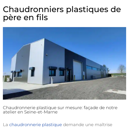
Chaudronniers plastiques de
père en fils
Chaudronnerie plastique sur mesure: façade de notre
atelier en Seine-et-Marne
La
chaudronnerie plastique
demande une maîtrise