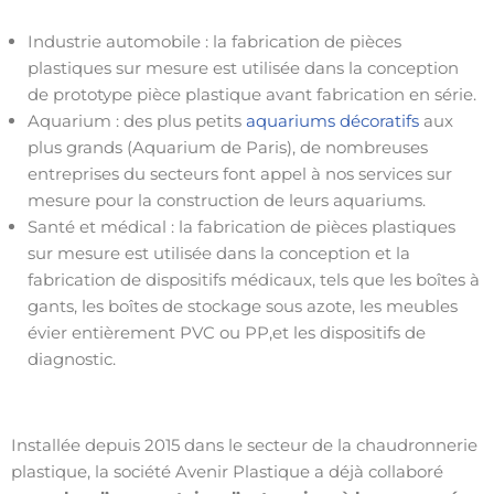
Industrie automobile : la fabrication de pièces
plastiques sur mesure est utilisée dans la conception
de prototype pièce plastique avant fabrication en série.
Aquarium : des plus petits
aquariums décoratifs
aux
plus grands (Aquarium de Paris), de nombreuses
entreprises du secteurs font appel à nos services sur
mesure pour la construction de leurs aquariums.
Santé et médical : la fabrication de pièces plastiques
sur mesure est utilisée dans la conception et la
fabrication de dispositifs médicaux, tels que les boîtes à
gants, les boîtes de stockage sous azote, les meubles
évier entièrement PVC ou PP,et les dispositifs de
diagnostic.
Installée depuis 2015 dans le secteur de la chaudronnerie
plastique, la société Avenir Plastique a déjà collaboré