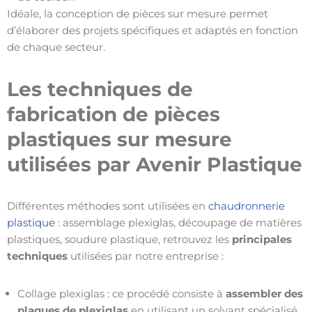
Idéale, la conception de pièces sur mesure permet
d’élaborer des projets spécifiques et adaptés en fonction
de chaque secteur.
Les techniques de
fabrication de pièces
plastiques sur mesure
utilisées par Avenir Plastique
Différentes méthodes sont utilisées en
chaudronnerie
plastique
: assemblage plexiglas, découpage de matières
plastiques, soudure plastique, retrouvez les
principales
techniques
utilisées par notre entreprise :
Collage plexiglas : ce procédé consiste à
assembler des
plaques de plexiglas
en utilisant un solvant spécialisé