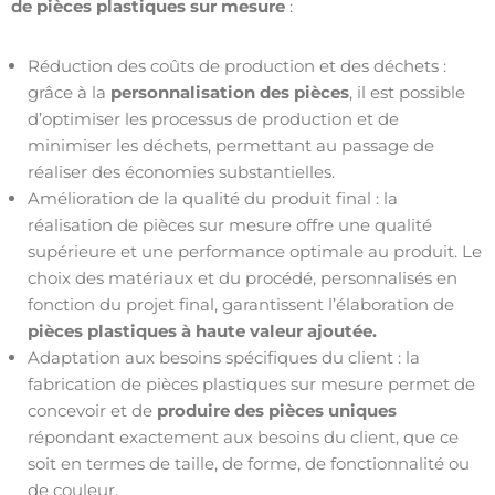
de pièces plastiques sur mesure
:
Réduction des coûts de production et des déchets :
grâce à la
personnalisation des pièces
, il est possible
d’optimiser les processus de production et de
minimiser les déchets, permettant au passage de
réaliser des économies substantielles.
Amélioration de la qualité du produit final : la
réalisation de pièces sur mesure offre une qualité
supérieure et une performance optimale au produit. Le
choix des matériaux et du procédé, personnalisés en
fonction du projet final, garantissent l’élaboration de
pièces plastiques à haute valeur ajoutée.
Adaptation aux besoins spécifiques du client : la
fabrication de pièces plastiques sur mesure permet de
concevoir et de
produire des pièces uniques
répondant exactement aux besoins du client, que ce
soit en termes de taille, de forme, de fonctionnalité ou
de couleur.