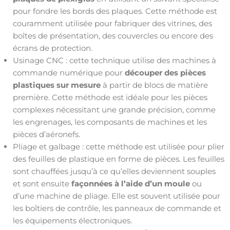
pour fondre les bords des plaques. Cette méthode est
couramment utilisée pour fabriquer des vitrines, des
boîtes de présentation, des couvercles ou encore des
écrans de protection.
Usinage CNC : cette technique utilise des machines à
commande numérique pour
découper des pièces
plastiques sur mesure
à partir de blocs de matière
première. Cette méthode est idéale pour les pièces
complexes nécessitant une grande précision, comme
les engrenages, les composants de machines et les
pièces d’aéronefs.
Pliage et galbage : cette méthode est utilisée pour plier
des feuilles de plastique en forme de pièces. Les feuilles
sont chauffées jusqu’à ce qu’elles deviennent souples
et sont ensuite
façonnées à l’aide d’un moule
ou
d’une machine de pliage. Elle est souvent utilisée pour
les boîtiers de contrôle, les panneaux de commande et
les équipements électroniques.