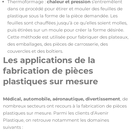
Thermoformage :
chaleur et pression
s’entremêlent
dans ce procédé pour étirer et mouler des feuilles de
plastique sous la forme de la pièce demandée. Les
feuilles sont chauffées jusqu’à ce qu’elles soient molles,
puis étirées sur un moule pour créer la forme désirée.
Cette méthode est utilisée pour fabriquer des plateaux,
des emballages, des pièces de carrosserie, des
couvercles et des boîtiers.
Les applications de la
fabrication de pièces
plastiques sur mesure
Médical, automobile, aéronautique, divertissement
, de
nombreux secteurs ont recours à la fabrication de pièces
plastiques sur mesure. Parmi les clients d’Avenir
Plastique, on retrouve notamment les domaines
suivants :