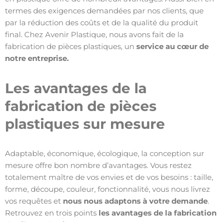
termes des exigences demandées par nos clients, que
par la réduction des coûts et de la qualité du produit
final. Chez Avenir Plastique, nous avons fait de la
fabrication de pièces plastiques, un
service au cœur de
notre entreprise.
Les avantages de la
fabrication de pièces
plastiques sur mesure
Adaptable, économique, écologique, la conception sur
mesure offre bon nombre d’avantages. Vous restez
totalement maître de vos envies et de vos besoins : taille,
forme, découpe, couleur, fonctionnalité, vous nous livrez
vos requêtes et
nous nous adaptons à votre demande
.
Retrouvez en trois points
les avantages de la fabrication