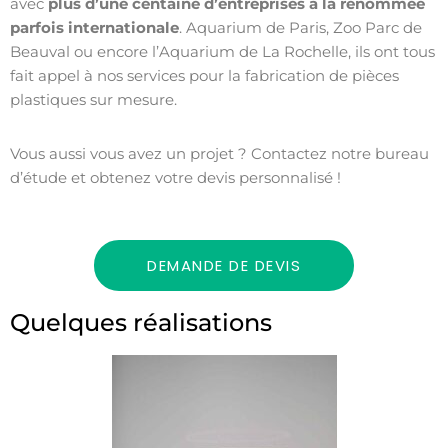
avec
plus d’une centaine d’entreprises à la renommée
parfois internationale
. Aquarium de Paris, Zoo Parc de
Beauval ou encore l’Aquarium de La Rochelle, ils ont tous
fait appel à nos services pour la fabrication de pièces
plastiques sur mesure.
Vous aussi vous avez un projet ? Contactez notre bureau
d’étude et obtenez votre devis personnalisé !
DEMANDE DE DEVIS
Quelques réalisations