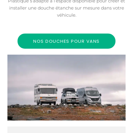
Plastique s’adapte à l’espace disponible pour créer et
installer une douche étanche sur mesure dans votre
véhicule.
NOS DOUCHES POUR VANS