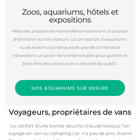
Zoos, aquariums, hôtels et
expositions
Méduses, poissons et mammifères marins ont un pouvoir
d’attraction sur les visiteurs. La conception d’aquariums
ou de bassins cylindriques de grande contenance
nécessitent un savoir-faire irréprochable pour garantir le
bien-être des animaux et la sécurité du public.
NOS AQUARIUMS SUR MESURE
Voyageurs, propriétaires de vans
Le confort d’une bonne douche chaude lorsque l’on
voyage en van ou camping-car n’a pas de prix. Avenir