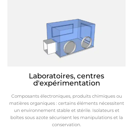
Laboratoires, centres
d'expérimentation
Composants électroniques, produits chimiques ou
matières organiques : certains éléments nécessitent
un environnement stable et stérile. Isolateurs et
boîtes sous azote sécurisent les manipulations et la
conservation.