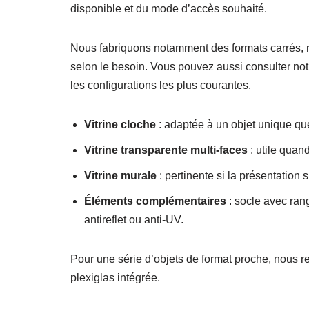
disponible et du mode d’accès souhaité.
Nous fabriquons notamment des formats carrés, re
selon le besoin. Vous pouvez aussi consulter no
les configurations les plus courantes.
Vitrine cloche
: adaptée à un objet unique que
Vitrine transparente multi-faces
: utile quand
Vitrine murale
: pertinente si la présentation
Éléments complémentaires
: socle avec ran
antireflet ou anti-UV.
Pour une série d’objets de format proche, nous
plexiglas intégrée.