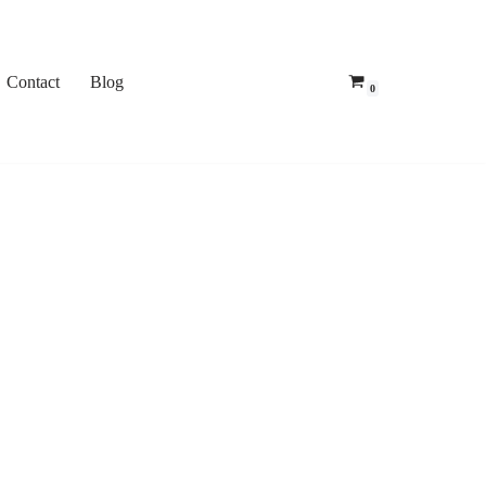
Contact
Blog
0