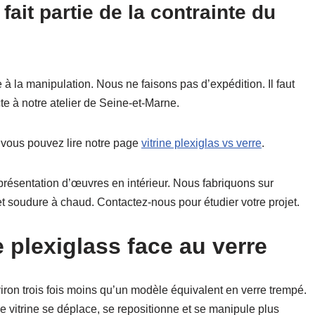
 fait partie de la contrainte du
 la manipulation. Nous ne faisons pas d’expédition. Il faut
te à notre atelier de Seine-et-Marne.
 vous pouvez lire notre page
vitrine plexiglas vs verre
.
 présentation d’œuvres en intérieur. Nous fabriquons sur
et soudure à chaud. Contactez-nous pour étudier votre projet.
e plexiglass face au verre
on trois fois moins qu’un modèle équivalent en verre trempé.
 vitrine se déplace, se repositionne et se manipule plus