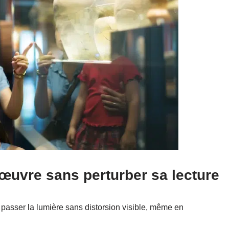
œuvre sans perturber sa lecture
asser la lumière sans distorsion visible, même en