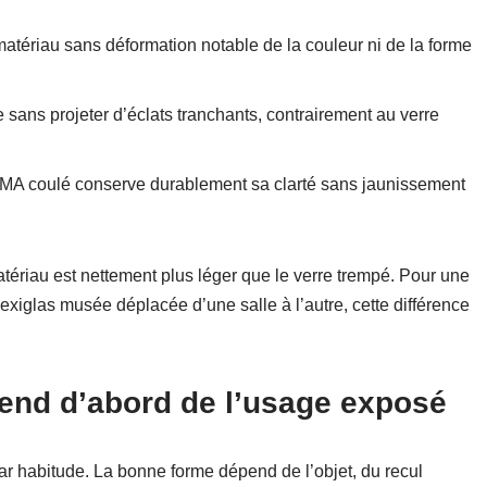
 matériau sans déformation notable de la couleur ni de la forme
 sans projeter d’éclats tranchants, contrairement au verre
PMMA coulé conserve durablement sa clarté sans jaunissement
tériau est nettement plus léger que le verre trempé. Pour une
plexiglas musée déplacée d’une salle à l’autre, cette différence
pend d’abord de l’usage exposé
ar habitude. La bonne forme dépend de l’objet, du recul