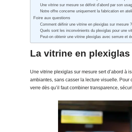
Une vitrine sur mesure se définit d’abord par son usag
Notre offre concerne uniquement la fabrication en atel
Foire aux questions
Comment définir une vitrine en plexiglas sur mesure ?
Quels sont les inconvénients du plexiglas pour une vit
Peut-on obtenir une vitrine plexiglas avec serrure et é
La vitrine en plexiglas
Une vitrine plexiglas sur mesure sert d’abord à is
ambiantes, sans casser la lecture visuelle. Pour
verre dès qu’il faut combiner transparence, sécu