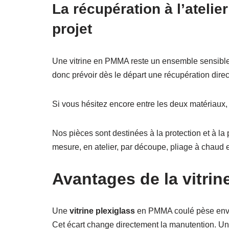
La récupération à l’atelier
projet
Une vitrine en PMMA reste un ensemble sensible à
donc prévoir dès le départ une récupération direc
Si vous hésitez encore entre les deux matériaux,
Nos pièces sont destinées à la protection et à la
mesure, en atelier, par découpe, pliage à chaud 
Avantages de la vitrin
Une
vitrine plexiglass
en PMMA coulé pèse envir
Cet écart change directement la manutention. Une