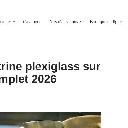
maines
Catalogue
Nos réalisations
Boutique en ligne
rine plexiglass sur
mplet 2026