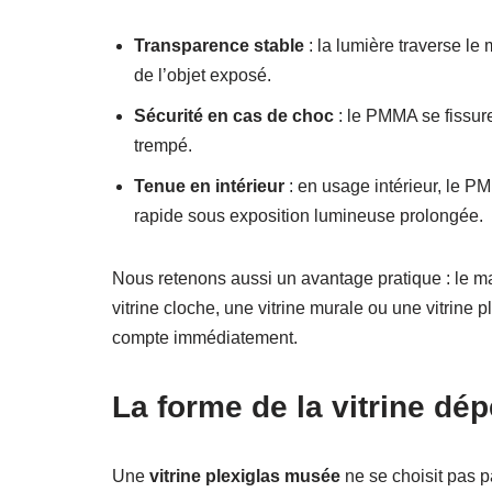
Transparence stable
: la lumière traverse le
de l’objet exposé.
Sécurité en cas de choc
: le PMMA se fissure
trempé.
Tenue en intérieur
: en usage intérieur, le 
rapide sous exposition lumineuse prolongée.
Nous retenons aussi un avantage pratique : le ma
vitrine cloche, une vitrine murale ou une vitrine 
compte immédiatement.
La forme de la vitrine dé
Une
vitrine plexiglas musée
ne se choisit pas p