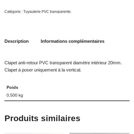
Catégorie :
Tuyauterie PVC transparente.
Description
Informations complémentaires
Clapet anti-retour PVC transparent diamètre intérieur 20mm.
Clapet à poser uniquement à la vertical.
Poids
0,500 kg
Produits similaires