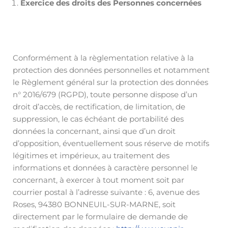
Exercice des droits des Personnes concernées
Conformément à la règlementation relative à la
protection des données personnelles et notamment
le Règlement général sur la protection des données
n° 2016/679 (RGPD), toute personne dispose d’un
droit d’accès, de rectification, de limitation, de
suppression, le cas échéant de portabilité des
données la concernant, ainsi que d’un droit
d’opposition, éventuellement sous réserve de motifs
légitimes et impérieux, au traitement des
informations et données à caractère personnel le
concernant, à exercer à tout moment soit par
courrier postal à l’adresse suivante : 6, avenue des
Roses, 94380 BONNEUIL-SUR-MARNE, soit
directement par le formulaire de demande de