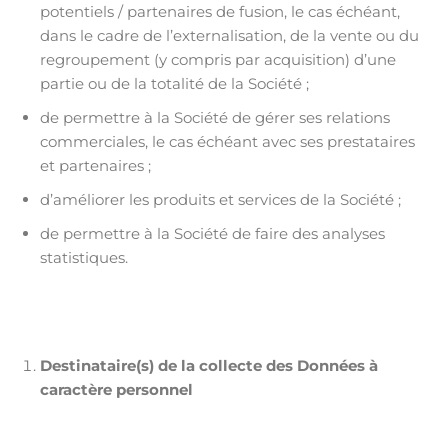
potentiels / partenaires de fusion, le cas échéant,
dans le cadre de l’externalisation, de la vente ou du
regroupement (y compris par acquisition) d’une
partie ou de la totalité de la Société ;
de permettre à la Société de gérer ses relations
commerciales, le cas échéant avec ses prestataires
et partenaires ;
d’améliorer les produits et services de la Société ;
de permettre à la Société de faire des analyses
statistiques.
Destinataire(s) de la collecte des Données à
caractère personnel