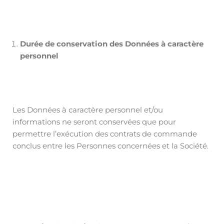
Durée de conservation des Données à caractère
personnel
Les Données à caractère personnel et/ou
informations ne seront conservées que pour
permettre l’exécution des contrats de commande
conclus entre les Personnes concernées et la Société.