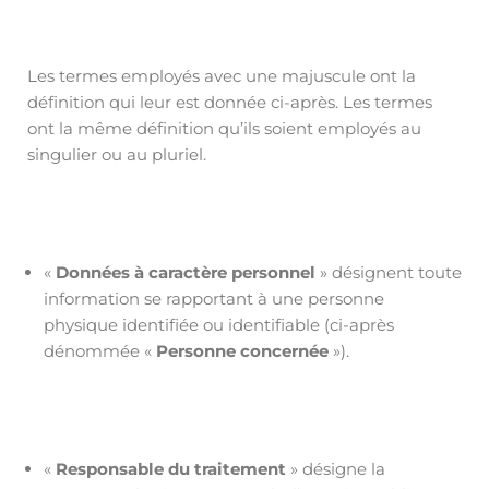
Les termes employés avec une majuscule ont la
définition qui leur est donnée ci-après. Les termes
ont la même définition qu’ils soient employés au
singulier ou au pluriel.
«
Données à caractère personnel
» désignent toute
information se rapportant à une personne
physique identifiée ou identifiable (ci-après
dénommée «
Personne concernée
»).
«
Responsable du traitement
» désigne la