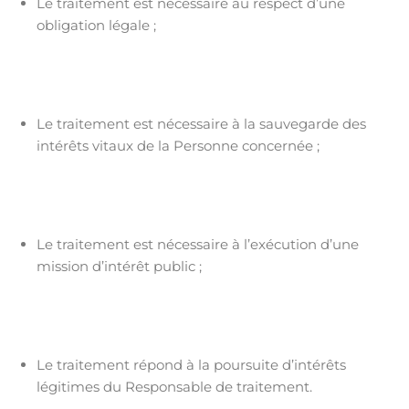
Le traitement est nécessaire au respect d’une
obligation légale ;
Le traitement est nécessaire à la sauvegarde des
intérêts vitaux de la Personne concernée ;
Le traitement est nécessaire à l’exécution d’une
mission d’intérêt public ;
Le traitement répond à la poursuite d’intérêts
légitimes du Responsable de traitement.