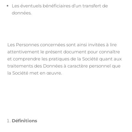
Les éventuels bénéficiaires d’un transfert de
données.
Les Personnes concernées sont ainsi invitées à lire
attentivement le présent document pour connaître
et comprendre les pratiques de la Société quant aux
traitements des Données à caractère personnel que
la Société met en œuvre.
Définitions