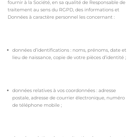
fournir à la Société, en sa qualité de Responsable de
traitement au sens du RGPD, des informations et
Données à caractère personnel les concernant :
données d’identifications : noms, prénoms, date et
lieu de naissance, copie de votre pièces d’identité ;
données relatives à vos coordonnées : adresse
postale, adresse de courrier électronique, numéro
de téléphone mobile ;