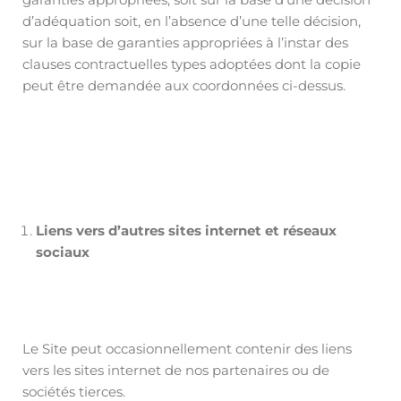
d’adéquation soit, en l’absence d’une telle décision,
sur la base de garanties appropriées à l’instar des
clauses contractuelles types adoptées dont la copie
peut être demandée aux coordonnées ci-dessus.
Liens vers d’autres sites internet et réseaux
sociaux
Le Site peut occasionnellement contenir des liens
vers les sites internet de nos partenaires ou de
sociétés tierces.