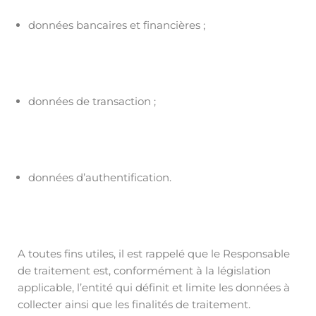
données bancaires et financières ;
données de transaction ;
données d’authentification.
A toutes fins utiles, il est rappelé que le Responsable
de traitement est, conformément à la législation
applicable, l’entité qui définit et limite les données à
collecter ainsi que les finalités de traitement.