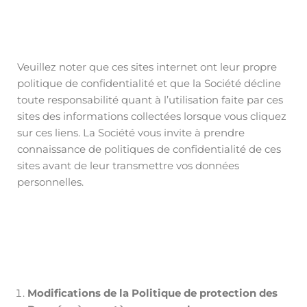
Veuillez noter que ces sites internet ont leur propre
politique de confidentialité et que la Société décline
toute responsabilité quant à l’utilisation faite par ces
sites des informations collectées lorsque vous cliquez
sur ces liens. La Société vous invite à prendre
connaissance de politiques de confidentialité de ces
sites avant de leur transmettre vos données
personnelles.
Modifications de la Politique de protection des