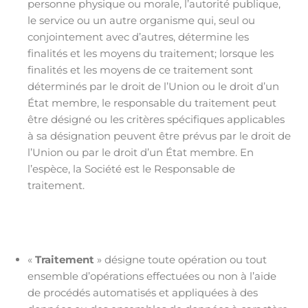
personne physique ou morale, l’autorité publique,
le service ou un autre organisme qui, seul ou
conjointement avec d’autres, détermine les
finalités et les moyens du traitement; lorsque les
finalités et les moyens de ce traitement sont
déterminés par le droit de l’Union ou le droit d’un
État membre, le responsable du traitement peut
être désigné ou les critères spécifiques applicables
à sa désignation peuvent être prévus par le droit de
l’Union ou par le droit d’un État membre. En
l’espèce, la Société est le Responsable de
traitement.
«
Traitement
» désigne toute opération ou tout
ensemble d’opérations effectuées ou non à l’aide
de procédés automatisés et appliquées à des