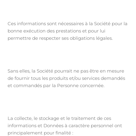
Ces informations sont nécessaires à la Société pour la
bonne exécution des prestations et pour lui
permettre de respecter ses obligations légales.
Sans elles, la Société pourrait ne pas être en mesure
de fournir tous les produits et/ou services demandés
et commandés par la Personne concernée.
La collecte, le stockage et le traitement de ces
informations et Données à caractère personnel ont
principalement pour finalité :