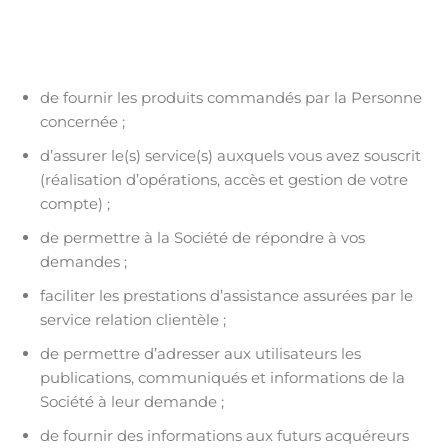
de fournir les produits commandés par la Personne
concernée ;
d’assurer le(s) service(s) auxquels vous avez souscrit
(réalisation d’opérations, accès et gestion de votre
compte) ;
de permettre à la Société de répondre à vos
demandes ;
faciliter les prestations d’assistance assurées par le
service relation clientèle ;
de permettre d’adresser aux utilisateurs les
publications, communiqués et informations de la
Société à leur demande ;
de fournir des informations aux futurs acquéreurs