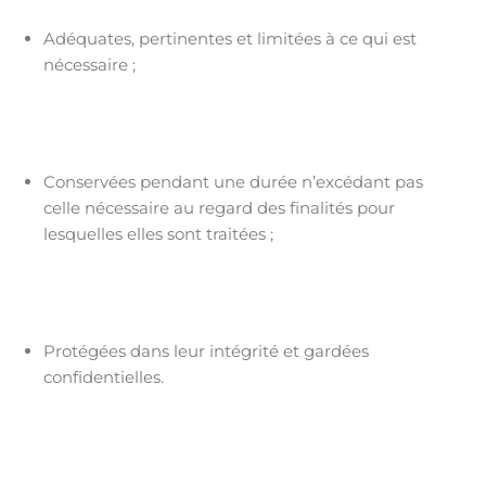
Adéquates, pertinentes et limitées à ce qui est
nécessaire ;
Conservées pendant une durée n’excédant pas
celle nécessaire au regard des finalités pour
lesquelles elles sont traitées ;
Protégées dans leur intégrité et gardées
confidentielles.