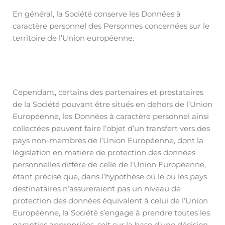
En général, la Société conserve les Données à
caractère personnel des Personnes concernées sur le
territoire de l’Union européenne.
Cependant, certains des partenaires et prestataires
de la Société pouvant être situés en dehors de l’Union
Européenne, les Données à caractère personnel ainsi
collectées peuvent faire l’objet d’un transfert vers des
pays non-membres de l’Union Européenne, dont la
législation en matière de protection des données
personnelles diffère de celle de l’Union Européenne,
étant précisé que, dans l’hypothèse où le ou les pays
destinataires n’assureraient pas un niveau de
protection des données équivalent à celui de l’Union
Européenne, la Société s’engage à prendre toutes les
garanties appropriées, soit sur la base d’une décision