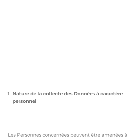
Nature de la collecte des Données à caractère
personnel
Les Personnes concernées peuvent être amenées à