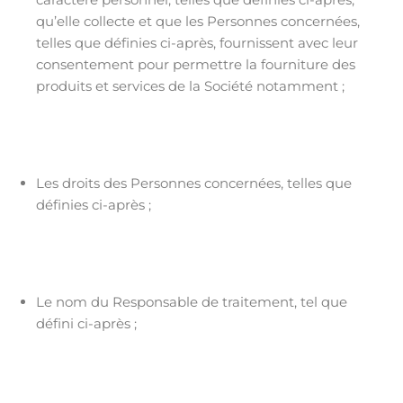
qu’elle collecte et que les Personnes concernées,
telles que définies ci-après, fournissent avec leur
consentement pour permettre la fourniture des
produits et services de la Société notamment ;
Les droits des Personnes concernées, telles que
définies ci-après ;
Le nom du Responsable de traitement, tel que
défini ci-après ;