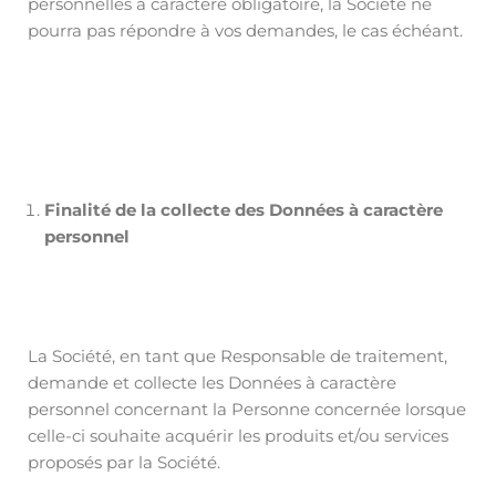
personnelles à caractère obligatoire, la Société ne
pourra pas répondre à vos demandes, le cas échéant.
Finalité de la collecte des Données à caractère
personnel
La Société, en tant que Responsable de traitement,
demande et collecte les Données à caractère
personnel concernant la Personne concernée lorsque
celle-ci souhaite acquérir les produits et/ou services
proposés par la Société.