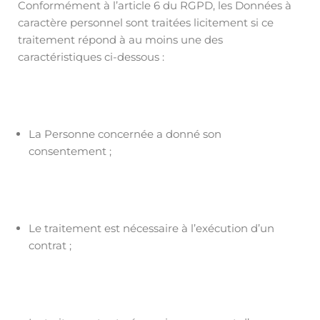
Conformément à l’article 6 du RGPD, les Données à
caractère personnel sont traitées licitement si ce
traitement répond à au moins une des
caractéristiques ci-dessous :
La Personne concernée a donné son
consentement ;
Le traitement est nécessaire à l’exécution d’un
contrat ;