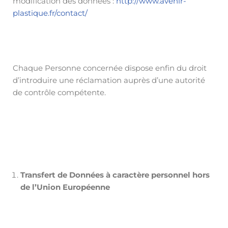
modification des données :
http://www.avenir-
plastique.fr/contact/
Chaque Personne concernée dispose enfin du droit
d’introduire une réclamation auprès d’une autorité
de contrôle compétente.
Transfert de Données à caractère personnel hors
de l’Union Européenne