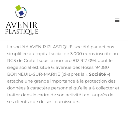
Aller
au
contenu
La société AVENIR PLASTIQUE, société par actions
simplifiée au capital social de 3.000 euros inscrite au
RCS de Créteil sous le numéro 812 917 094 dont le
siège social est situé 6, avenue des Roses, 94380
BONNEUIL-SUR-MARNE (ci-après la «
Société
»)
attache une grande importance à la protection des
données à caractère personnel qu’elle a à collecter et
traiter dans le cadre de son activité tant auprès de
ses clients que de ses fournisseurs.