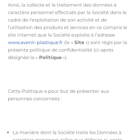
Ainsi, la collecte et le traitement des données à
caractère personnel effectués par la Société dans le
cadre de l’exploitation de son activité et de
l’utilisation des produits et services en ce compris le
site Internet que la Société exploite à l’adresse
www.avenir-plastique.fr
(le «
Site
») sont régis par la
présente politique de confidentialité (ci-après
désignée la «
Politique
»).
Cette Politique a pour but de présenter aux
personnes concernées :
La manière dont la Société traite les Données à
caractère personnel, telles que définies ci-après,