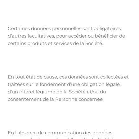
Certaines données personnelles sont obligatoires,
d’autres facultatives, pour accéder ou bénéficier de
certains produits et services de la Société.
En tout état de cause, ces données sont collectées et
traitées sur le fondement d’une obligation légale,
d’un intérêt légitime de la Société et/ou du
consentement de la Personne concernée.
En l’absence de communication des données