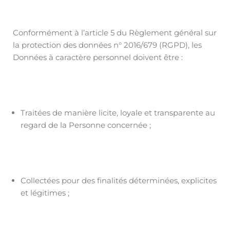
Conformément à l’article 5 du Règlement général sur
la protection des données n° 2016/679 (RGPD), les
Données à caractère personnel doivent être :
Traitées de manière licite, loyale et transparente au
regard de la Personne concernée ;
Collectées pour des finalités déterminées, explicites
et légitimes ;