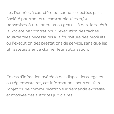
Les Données à caractère personnel collectées par la
Société pourront être communiquées et/ou
transmises, à titre onéreux ou gratuit, à des tiers liés à
la Société par contrat pour l’exécution des tâches
sous-traitées nécessaires à la fourniture des produits
ou l’exécution des prestations de service, sans que les
utilisateurs aient à donner leur autorisation.
En cas d’infraction avérée à des dispositions légales
ou réglementaires, ces informations pourront faire
l’objet d’une communication sur demande expresse
et motivée des autorités judiciaires.