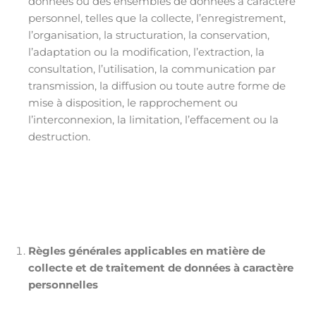
données ou des ensembles de données à caractère
personnel, telles que la collecte, l’enregistrement,
l’organisation, la structuration, la conservation,
l’adaptation ou la modification, l’extraction, la
consultation, l’utilisation, la communication par
transmission, la diffusion ou toute autre forme de
mise à disposition, le rapprochement ou
l’interconnexion, la limitation, l’effacement ou la
destruction.
Règles générales applicables en matière de
collecte et de traitement de données à caractère
personnelles