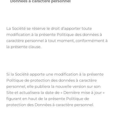
Données à caractère personnel
La Société se réserve le droit d’apporter toute
modification à la présente Politique des données à
caractère personnel à tout moment, conformément à
la présente clause.
Si la Société apporte une modification à la présente
Politique de protection des données à caractère
personnel, elle publiera la nouvelle version sur son
Site et actualisera la date de « Dernière mise à jour »
figurant en haut de la présente Politique de
protection des Données à caractère personnel.