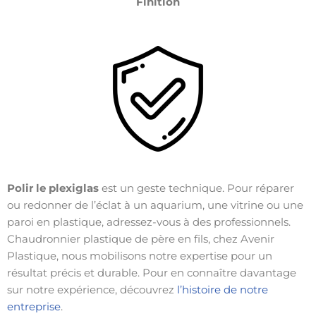
Finition
Polir le plexiglas
est un geste technique. Pour réparer
ou redonner de l’éclat à un aquarium, une vitrine ou une
paroi en plastique, adressez-vous à des professionnels.
Chaudronnier plastique de père en fils, chez Avenir
Plastique, nous mobilisons notre expertise pour un
résultat précis et durable. Pour en connaître davantage
sur notre expérience, découvrez
l’histoire de notre
entreprise
.