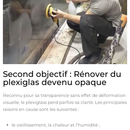
Second objectif : Rénover du
plexiglas devenu opaque
Reconnu pour sa transparence sans effet de déformation
visuelle, le plexiglass perd parfois sa clarté. Les principales
raisons en cause sont les suivantes :
le vieillissement, la chaleur et l’humidité ;