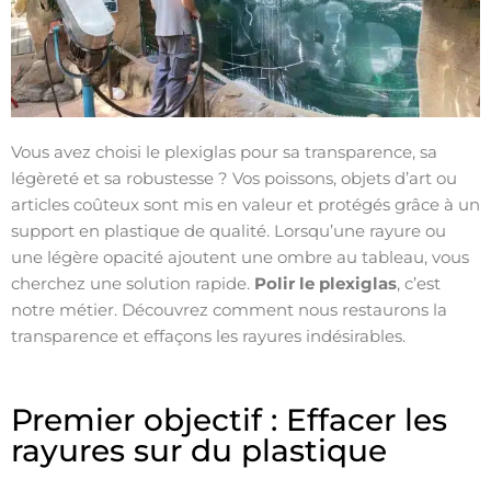
Vous avez choisi le plexiglas pour sa transparence, sa
légèreté et sa robustesse ? Vos poissons, objets d’art ou
articles coûteux sont mis en valeur et protégés grâce à un
support en plastique de qualité. Lorsqu’une rayure ou
une légère opacité ajoutent une ombre au tableau, vous
cherchez une solution rapide.
Polir le plexiglas
, c’est
notre métier. Découvrez comment nous restaurons la
transparence et effaçons les rayures indésirables.
Premier objectif : Effacer les
rayures sur du plastique