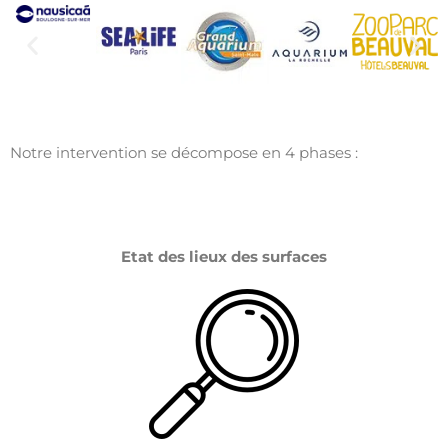
Notre intervention se décompose en 4 phases :
Etat des lieux des surfaces