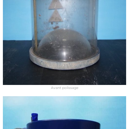
Avant polissage