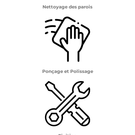
Nettoyage des parois
Ponçage et Polissage