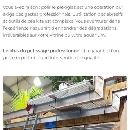
Vous avez raison : polir le plexiglas est une opération qui
exige des gestes professionnels. L’utilisation des abrasifs
et outils de ces kits est complexe. Vous aventurer dans
l’expérience risquerait d’engendrer des dégradations
irréversibles sur votre vitrine ou votre aquarium.
Le plus du polissage professionnel
: La garantie d’un
geste expert et d’une intervention de qualité.