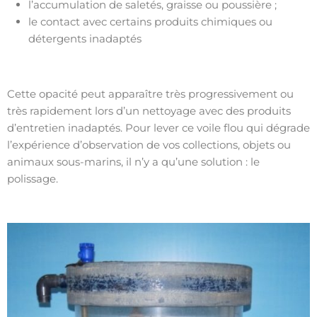
l’accumulation de saletés, graisse ou poussière ;
le contact avec certains produits chimiques ou
détergents inadaptés
Cette opacité peut apparaître très progressivement ou
très rapidement lors d’un nettoyage avec des produits
d’entretien inadaptés. Pour lever ce voile flou qui dégrade
l’expérience d’observation de vos collections, objets ou
animaux sous-marins, il n’y a qu’une solution : le
polissage.