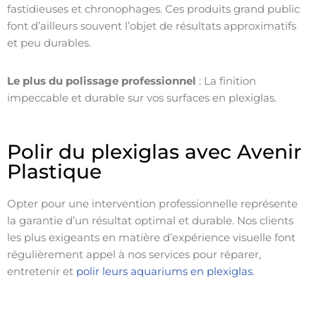
fastidieuses et chronophages. Ces produits grand public
font d’ailleurs souvent l’objet de résultats approximatifs
et peu durables.
Le plus du polissage professionnel
: La finition
impeccable et durable sur vos surfaces en plexiglas.
Polir du plexiglas avec Avenir
Plastique
Opter pour une intervention professionnelle représente
la garantie d’un résultat optimal et durable. Nos clients
les plus exigeants en matière d’expérience visuelle font
régulièrement appel à nos services pour réparer,
entretenir et
polir leurs aquariums en plexiglas
.