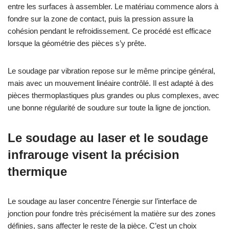
entre les surfaces à assembler. Le matériau commence alors à
fondre sur la zone de contact, puis la pression assure la
cohésion pendant le refroidissement. Ce procédé est efficace
lorsque la géométrie des pièces s’y prête.
Le soudage par vibration repose sur le même principe général,
mais avec un mouvement linéaire contrôlé. Il est adapté à des
pièces thermoplastiques plus grandes ou plus complexes, avec
une bonne régularité de soudure sur toute la ligne de jonction.
Le soudage au laser et le soudage
infrarouge visent la précision
thermique
Le soudage au laser concentre l’énergie sur l’interface de
jonction pour fondre très précisément la matière sur des zones
définies, sans affecter le reste de la pièce. C’est un choix