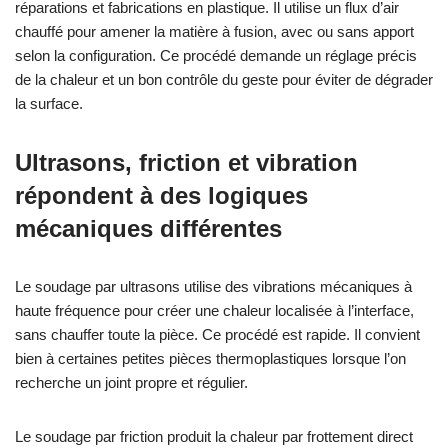
réparations et fabrications en plastique. Il utilise un flux d’air
chauffé pour amener la matière à fusion, avec ou sans apport
selon la configuration. Ce procédé demande un réglage précis
de la chaleur et un bon contrôle du geste pour éviter de dégrader
la surface.
Ultrasons, friction et vibration
répondent à des logiques
mécaniques différentes
Le soudage par ultrasons utilise des vibrations mécaniques à
haute fréquence pour créer une chaleur localisée à l’interface,
sans chauffer toute la pièce. Ce procédé est rapide. Il convient
bien à certaines petites pièces thermoplastiques lorsque l’on
recherche un joint propre et régulier.
Le soudage par friction produit la chaleur par frottement direct