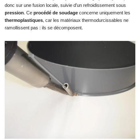
donc sur une fusion locale, suivie d’un refroidissement sous
pression
. Ce
procédé de soudage
concerne uniquement les
thermoplastiques
, car les matériaux thermodurcissables ne
ramollissent pas : ils se décomposent.