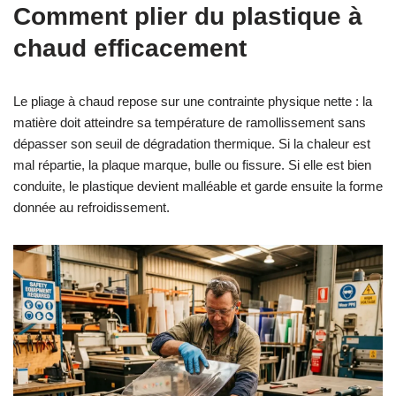
Comment plier du plastique à
chaud efficacement
Le pliage à chaud repose sur une contrainte physique nette : la
matière doit atteindre sa température de ramollissement sans
dépasser son seuil de dégradation thermique. Si la chaleur est
mal répartie, la plaque marque, bulle ou fissure. Si elle est bien
conduite, le plastique devient malléable et garde ensuite la forme
donnée au refroidissement.