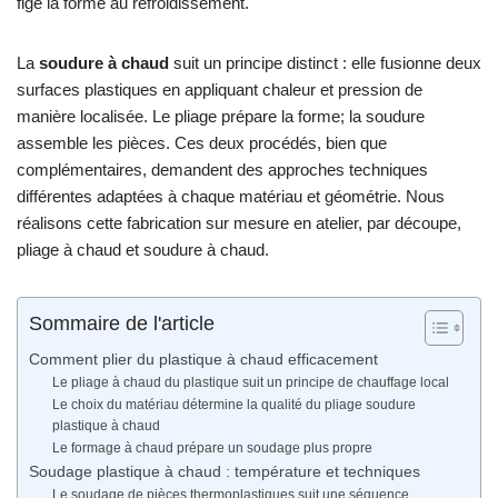
fige la forme au refroidissement.
La
soudure à chaud
suit un principe distinct : elle fusionne deux
surfaces plastiques en appliquant chaleur et pression de
manière localisée. Le pliage prépare la forme; la soudure
assemble les pièces. Ces deux procédés, bien que
complémentaires, demandent des approches techniques
différentes adaptées à chaque matériau et géométrie. Nous
réalisons cette fabrication sur mesure en atelier, par découpe,
pliage à chaud et soudure à chaud.
Sommaire de l'article
Comment plier du plastique à chaud efficacement
Le pliage à chaud du plastique suit un principe de chauffage local
Le choix du matériau détermine la qualité du pliage soudure
plastique à chaud
Le formage à chaud prépare un soudage plus propre
Soudage plastique à chaud : température et techniques
Le soudage de pièces thermoplastiques suit une séquence