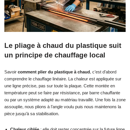
Le pliage à chaud du plastique suit
un principe de chauffage local
Savoir
comment plier du plastique à chaud
, c’est d’abord
comprendre le chauffage linéaire. La chaleur est appliquée sur
une ligne précise, pas sur toute la plaque. Cette montée en
température peut se faire par résistance, par barre chauffante
ou par un système adapté au matériau travaillé. Une fois la zone
assouplie, nous plions à l’angle voulu puis nous maintenons la
pièce jusqu’à sa stabilisation.
Chaleur ciblée
: elle doit rester concentrée sur la future ligne