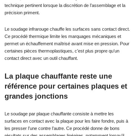
technique pertinent lorsque la discrétion de l’assemblage et la
précision priment.
Le soudage infrarouge chauffe les surfaces sans contact direct.
Ce procédé thermique limite les marquages mécaniques et
permet un échauffement maîtrisé avant mise en pression. Pour
certaines pièces thermoplastiques, c’est plus propre qu’un
contact direct avec un outil chauffant.
La plaque chauffante reste une
référence pour certaines plaques et
grandes jonctions
Le soudage par plaque chauffante consiste à mettre les
surfaces en contact avec la plaque pour les faire fondre, puis à
les presser l’une contre l’autre. Ce procédé donne de bons
résultats sur des assemblages linéaires, notamment lorsqu’il