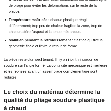
de pliage pour éviter les déformations sur le reste de la
plaque.
Température maîtrisée
: chaque plastique réagit
différemment; trop peu de chaleur fragilise la zone, trop de
chaleur altère l’aspect et la tenue mécanique.
Maintien pendant le refroidissement
: c’est ce qui fixe la
géométrie finale et limite le retour de forme.
La pièce reste d’un seul tenant. Il n’y a ni joint, ni cordon de
soudure sur l’angle formé. La continuité mécanique est meilleure
et les reprises avant un assemblage complémentaire sont
réduites.
Le choix du matériau détermine la
qualité du pliage soudure plastique
à chaud