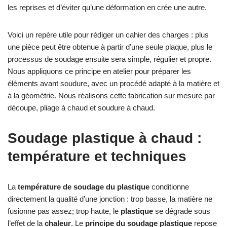
les reprises et d’éviter qu’une déformation en crée une autre.
Voici un repère utile pour rédiger un cahier des charges : plus
une pièce peut être obtenue à partir d’une seule plaque, plus le
processus de soudage ensuite sera simple, régulier et propre.
Nous appliquons ce principe en atelier pour préparer les
éléments avant soudure, avec un procédé adapté à la matière et
à la géométrie. Nous réalisons cette fabrication sur mesure par
découpe, pliage à chaud et soudure à chaud.
Soudage plastique à chaud :
température et techniques
La
température de soudage du plastique
conditionne
directement la qualité d’une jonction : trop basse, la matière ne
fusionne pas assez; trop haute, le
plastique
se dégrade sous
l’effet de la
chaleur
. Le
principe du soudage plastique
repose