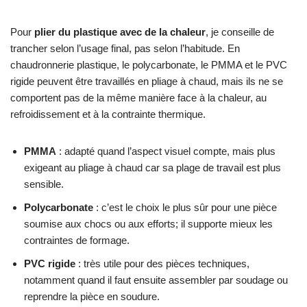
Pour
plier du plastique avec de la chaleur
, je conseille de
trancher selon l’usage final, pas selon l’habitude. En
chaudronnerie plastique, le polycarbonate, le PMMA et le PVC
rigide peuvent être travaillés en pliage à chaud, mais ils ne se
comportent pas de la même manière face à la chaleur, au
refroidissement et à la contrainte thermique.
PMMA
: adapté quand l’aspect visuel compte, mais plus
exigeant au pliage à chaud car sa plage de travail est plus
sensible.
Polycarbonate
: c’est le choix le plus sûr pour une pièce
soumise aux chocs ou aux efforts; il supporte mieux les
contraintes de formage.
PVC rigide
: très utile pour des pièces techniques,
notamment quand il faut ensuite assembler par soudage ou
reprendre la pièce en soudure.