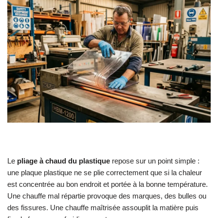
Le
pliage à chaud du plastique
repose sur un point simple :
une plaque plastique ne se plie correctement que si la chaleur
est concentrée au bon endroit et portée à la bonne température.
Une chauffe mal répartie provoque des marques, des bulles ou
des fissures. Une chauffe maîtrisée assouplit la matière puis