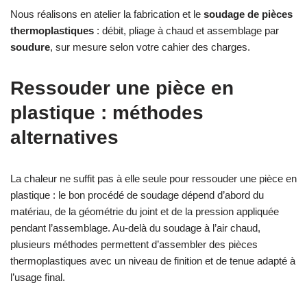
Nous réalisons en atelier la fabrication et le
soudage de pièces
thermoplastiques
: débit, pliage à chaud et assemblage par
soudure
, sur mesure selon votre cahier des charges.
Ressouder une pièce en
plastique : méthodes
alternatives
La chaleur ne suffit pas à elle seule pour ressouder une pièce en
plastique : le bon procédé de soudage dépend d’abord du
matériau, de la géométrie du joint et de la pression appliquée
pendant l’assemblage. Au-delà du soudage à l’air chaud,
plusieurs méthodes permettent d’assembler des pièces
thermoplastiques avec un niveau de finition et de tenue adapté à
l’usage final.