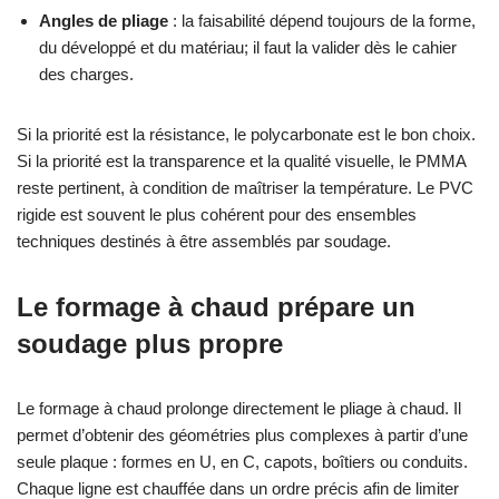
Angles de pliage
: la faisabilité dépend toujours de la forme,
du développé et du matériau; il faut la valider dès le cahier
des charges.
Si la priorité est la résistance, le polycarbonate est le bon choix.
Si la priorité est la transparence et la qualité visuelle, le PMMA
reste pertinent, à condition de maîtriser la température. Le PVC
rigide est souvent le plus cohérent pour des ensembles
techniques destinés à être assemblés par soudage.
Le formage à chaud prépare un
soudage plus propre
Le formage à chaud prolonge directement le pliage à chaud. Il
permet d’obtenir des géométries plus complexes à partir d’une
seule plaque : formes en U, en C, capots, boîtiers ou conduits.
Chaque ligne est chauffée dans un ordre précis afin de limiter