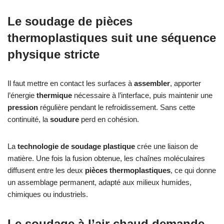
Le soudage de pièces
thermoplastiques suit une séquence
physique stricte
Il faut mettre en contact les surfaces à
assembler
, apporter
l’énergie
thermique
nécessaire à l’interface, puis maintenir une
pression
régulière pendant le refroidissement. Sans cette
continuité, la
soudure
perd en cohésion.
La
technologie de soudage plastique
crée une liaison de
matière. Une fois la fusion obtenue, les chaînes moléculaires
diffusent entre les deux
pièces thermoplastiques
, ce qui donne
un assemblage permanent, adapté aux milieux humides,
chimiques ou industriels.
Le soudage à l’air chaud demande