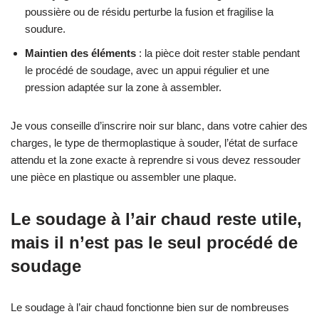
poussière ou de résidu perturbe la fusion et fragilise la
soudure.
Maintien des éléments
: la pièce doit rester stable pendant
le procédé de soudage, avec un appui régulier et une
pression adaptée sur la zone à assembler.
Je vous conseille d’inscrire noir sur blanc, dans votre cahier des
charges, le type de thermoplastique à souder, l’état de surface
attendu et la zone exacte à reprendre si vous devez ressouder
une pièce en plastique ou assembler une plaque.
Le soudage à l’air chaud reste utile,
mais il n’est pas le seul procédé de
soudage
Le soudage à l’air chaud fonctionne bien sur de nombreuses