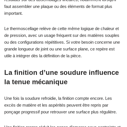
faut assembler une plaque ou des éléments de format plus
important.
Le thermoscellage relève de cette même logique de chaleur et
de pression, avec un usage fréquent sur des matières souples
ou des configurations répétitives. Si votre besoin concerne une
grande longueur de joint ou une surface plane, ce repère est
utile à intégrer dès la définition de la pièce.
La finition d’une soudure influence
la tenue mécanique
Une fois la soudure refroidie, la finition compte encore. Les
excès de matière et les aspérités peuvent être repris par
ponçage progressif pour retrouver une surface plus régulière.