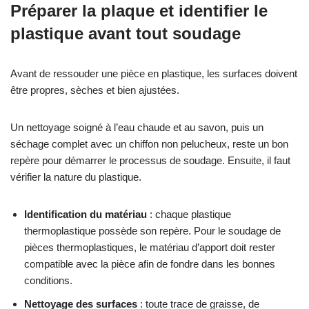
Préparer la plaque et identifier le
plastique avant tout soudage
Avant de ressouder une pièce en plastique, les surfaces doivent
être propres, sèches et bien ajustées.
Un nettoyage soigné à l’eau chaude et au savon, puis un
séchage complet avec un chiffon non pelucheux, reste un bon
repère pour démarrer le processus de soudage. Ensuite, il faut
vérifier la nature du plastique.
Identification du matériau
: chaque plastique
thermoplastique possède son repère. Pour le soudage de
pièces thermoplastiques, le matériau d’apport doit rester
compatible avec la pièce afin de fondre dans les bonnes
conditions.
Nettoyage des surfaces
: toute trace de graisse, de