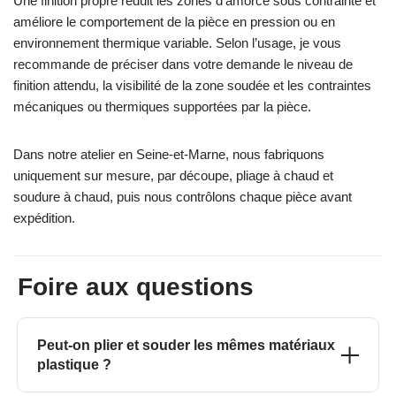
Une finition propre réduit les zones d’amorce sous contrainte et
améliore le comportement de la pièce en pression ou en
environnement thermique variable. Selon l’usage, je vous
recommande de préciser dans votre demande le niveau de
finition attendu, la visibilité de la zone soudée et les contraintes
mécaniques ou thermiques supportées par la pièce.
Dans notre atelier en Seine-et-Marne, nous fabriquons
uniquement sur mesure, par découpe, pliage à chaud et
soudure à chaud, puis nous contrôlons chaque pièce avant
expédition.
Foire aux questions
Peut-on plier et souder les mêmes matériaux
plastique ?