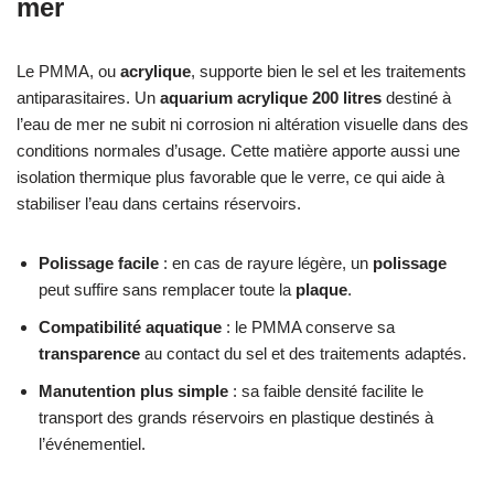
mer
Le PMMA, ou
acrylique
, supporte bien le sel et les traitements
antiparasitaires. Un
aquarium acrylique 200 litres
destiné à
l’eau de mer ne subit ni corrosion ni altération visuelle dans des
conditions normales d’usage. Cette matière apporte aussi une
isolation thermique plus favorable que le verre, ce qui aide à
stabiliser l’eau dans certains réservoirs.
Polissage facile
: en cas de rayure légère, un
polissage
peut suffire sans remplacer toute la
plaque
.
Compatibilité aquatique
: le PMMA conserve sa
transparence
au contact du sel et des traitements adaptés.
Manutention plus simple
: sa faible densité facilite le
transport des grands réservoirs en plastique destinés à
l’événementiel.