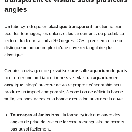
angles
Un tube cylindrique en
plastique
transparent
fonctionne bien
pour les tournages, les salons et les lancements de produit. La
lecture du décor se fait à 360 degrés. C’est précisément ce qui
distingue un aquarium plexi d’une cuve rectangulaire plus
classique.
Certains envisagent de
privatiser une salle aquarium de paris
pour créer une ambiance immersive. Mais un
aquarium en
acrylique
intégré au cœur de votre propre scénographie peut
produire un impact comparable, à condition de définir la bonne
taille
, les bons accès et la bonne circulation autour de la cuve.
Tournages et émissions
: la forme cylindrique ouvre des
angles de prise de vue que le verre rectangulaire ne permet
pas aussi facilement.