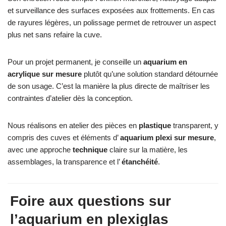
et surveillance des surfaces exposées aux frottements. En cas
de rayures légères, un polissage permet de retrouver un aspect
plus net sans refaire la cuve.
Pour un projet permanent, je conseille un
aquarium en
acrylique
sur mesure
plutôt qu’une solution standard détournée
de son usage. C’est la manière la plus directe de maîtriser les
contraintes d’atelier dès la conception.
Nous réalisons en atelier des pièces en
plastique
transparent, y
compris des cuves et éléments d’
aquarium plexi
sur mesure
,
avec une approche
technique
claire sur la matière, les
assemblages, la transparence et l’
étanchéité
.
Foire aux questions sur
l’aquarium en plexiglas