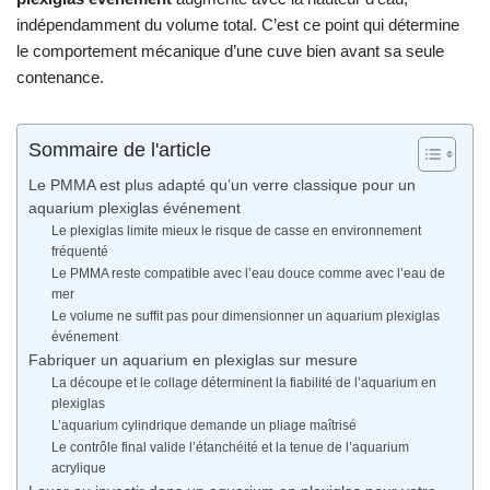
indépendamment du volume total. C’est ce point qui détermine
le comportement mécanique d’une cuve bien avant sa seule
contenance.
Sommaire de l'article
Le PMMA est plus adapté qu’un verre classique pour un
aquarium plexiglas événement
Le plexiglas limite mieux le risque de casse en environnement
fréquenté
Le PMMA reste compatible avec l’eau douce comme avec l’eau de
mer
Le volume ne suffit pas pour dimensionner un aquarium plexiglas
événement
Fabriquer un aquarium en plexiglas sur mesure
La découpe et le collage déterminent la fiabilité de l’aquarium en
plexiglas
L’aquarium cylindrique demande un pliage maîtrisé
Le contrôle final valide l’étanchéité et la tenue de l’aquarium
acrylique