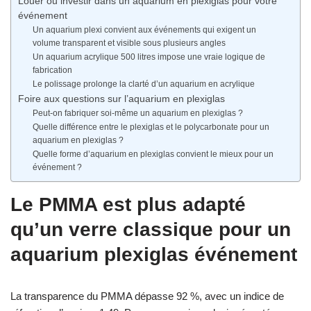
Louer ou investir dans un aquarium en plexiglas pour votre
événement
Un aquarium plexi convient aux événements qui exigent un
volume transparent et visible sous plusieurs angles
Un aquarium acrylique 500 litres impose une vraie logique de
fabrication
Le polissage prolonge la clarté d’un aquarium en acrylique
Foire aux questions sur l’aquarium en plexiglas
Peut-on fabriquer soi-même un aquarium en plexiglas ?
Quelle différence entre le plexiglas et le polycarbonate pour un
aquarium en plexiglas ?
Quelle forme d’aquarium en plexiglas convient le mieux pour un
événement ?
Le PMMA est plus adapté
qu’un verre classique pour un
aquarium plexiglas événement
La transparence du PMMA dépasse 92 %, avec un indice de