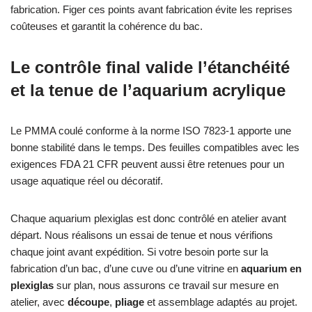
fabrication. Figer ces points avant fabrication évite les reprises
coûteuses et garantit la cohérence du bac.
Le contrôle final valide l’étanchéité
et la tenue de l’aquarium acrylique
Le PMMA coulé conforme à la norme ISO 7823-1 apporte une
bonne stabilité dans le temps. Des feuilles compatibles avec les
exigences FDA 21 CFR peuvent aussi être retenues pour un
usage aquatique réel ou décoratif.
Chaque aquarium plexiglas est donc contrôlé en atelier avant
départ. Nous réalisons un essai de tenue et nous vérifions
chaque joint avant expédition. Si votre besoin porte sur la
fabrication d’un bac, d’une cuve ou d’une vitrine en
aquarium en
plexiglas
sur plan, nous assurons ce travail sur mesure en
atelier, avec
découpe
,
pliage
et assemblage adaptés au projet.