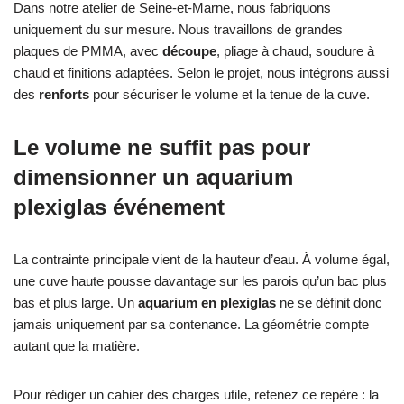
Dans notre atelier de Seine-et-Marne, nous fabriquons
uniquement du sur mesure. Nous travaillons de grandes
plaques de PMMA, avec
découpe
, pliage à chaud, soudure à
chaud et finitions adaptées. Selon le projet, nous intégrons aussi
des
renforts
pour sécuriser le volume et la tenue de la cuve.
Le volume ne suffit pas pour
dimensionner un aquarium
plexiglas événement
La contrainte principale vient de la hauteur d’eau. À volume égal,
une cuve haute pousse davantage sur les parois qu’un bac plus
bas et plus large. Un
aquarium en plexiglas
ne se définit donc
jamais uniquement par sa contenance. La géométrie compte
autant que la matière.
Pour rédiger un cahier des charges utile, retenez ce repère : la