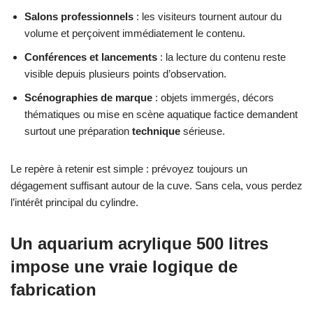
Salons professionnels
: les visiteurs tournent autour du
volume et perçoivent immédiatement le contenu.
Conférences et lancements
: la lecture du contenu reste
visible depuis plusieurs points d’observation.
Scénographies de marque
: objets immergés, décors
thématiques ou mise en scène aquatique factice demandent
surtout une préparation
technique
sérieuse.
Le repère à retenir est simple : prévoyez toujours un
dégagement suffisant autour de la cuve. Sans cela, vous perdez
l’intérêt principal du cylindre.
Un aquarium acrylique 500 litres
impose une vraie logique de
fabrication