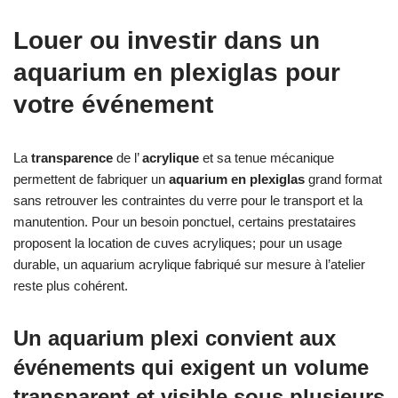
Louer ou investir dans un
aquarium en plexiglas pour
votre événement
La
transparence
de l’
acrylique
et sa tenue mécanique
permettent de fabriquer un
aquarium en plexiglas
grand format
sans retrouver les contraintes du verre pour le transport et la
manutention. Pour un besoin ponctuel, certains prestataires
proposent la location de cuves acryliques; pour un usage
durable, un aquarium acrylique fabriqué sur mesure à l’atelier
reste plus cohérent.
Un aquarium plexi convient aux
événements qui exigent un volume
transparent et visible sous plusieurs