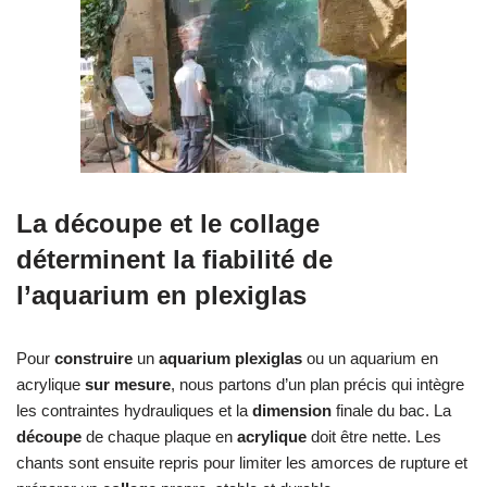
La découpe et le collage
déterminent la fiabilité de
l’aquarium en plexiglas
Pour
construire
un
aquarium plexiglas
ou un aquarium en
acrylique
sur mesure
, nous partons d’un plan précis qui intègre
les contraintes hydrauliques et la
dimension
finale du bac. La
découpe
de chaque plaque en
acrylique
doit être nette. Les
chants sont ensuite repris pour limiter les amorces de rupture et