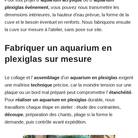
plexiglas événement
, vous pouvez nous transmettre les
dimensions intérieures, la hauteur d’eau prévue, la forme de la
cuve et le besoin éventuel en renforts. Nous fabriquons ensuite
la cuve sur mesure à l’atelier, sans pose sur site.
Fabriquer un aquarium en
plexiglas sur mesure
Le collage et l’
assemblage
d’un
aquarium en plexiglas
exigent
une maîtrise
technique
précise, car la moindre tension sur une
plaque ou un bord mal préparé peut compromettre l’
étanchéité
.
Pour
réaliser un aquarium en plexiglas
durable, nous
travaillons chaque étape en atelier : étude des contraintes,
découpe
, préparation des chants, pliage si la forme le
demande, puis contrôle avant expédition.