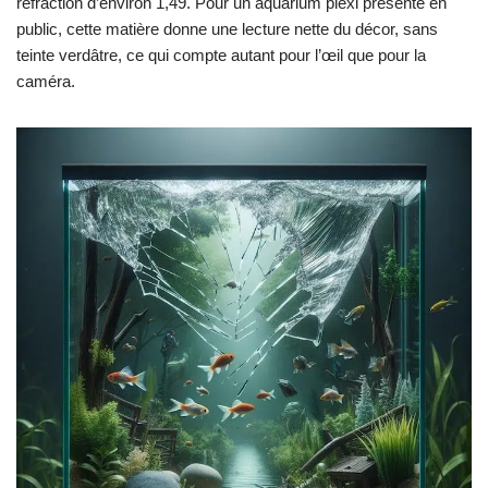
réfraction d’environ 1,49. Pour un aquarium plexi présenté en
public, cette matière donne une lecture nette du décor, sans
teinte verdâtre, ce qui compte autant pour l’œil que pour la
caméra.