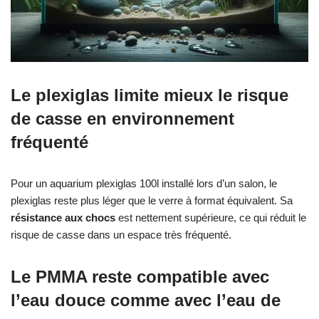
Le plexiglas limite mieux le risque
de casse en environnement
fréquenté
Pour un aquarium plexiglas 100l installé lors d’un salon, le
plexiglas reste plus léger que le verre à format équivalent. Sa
résistance aux chocs
est nettement supérieure, ce qui réduit le
risque de casse dans un espace très fréquenté.
Le PMMA reste compatible avec
l’eau douce comme avec l’eau de